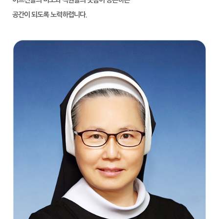
어르신들의 미소와 직원들의 웃음이 공존하는
공간이 되도록 노력하렵니다.