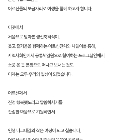
어르신들의 보금자리로 여생을 함께 하고자 합니다.
이곳에서
처음으로 받아본 생신축하식이,
웃고 즐거움을 함께하는 어르신잔치와 나들이를 통해,
지역사회안에서 공통체일원으로 참여하는 프로그램안에서,
소품 온 듯 본향으로 떠나고 보내는 것도
이제는 모두 우리의 일상이 되었습니다.
어르신께서
진정 행복했노라고 말씀하시기를
간절한 마음으로 기원하면서
인생 나그네길의 작은 여정이 되고 싶습니다.