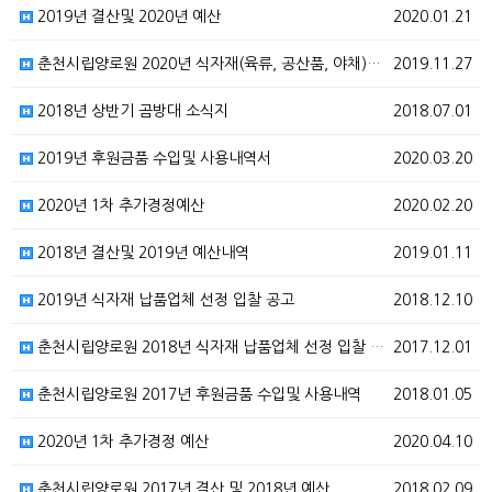
2019년 결산및 2020년 예산
2020.01.21
춘천시립양로원 2020년 식자재(육류, 공산품, 야채)…
2019.11.27
2018년 상반기 곰방대 소식지
2018.07.01
2019년 후원금품 수입및 사용내역서
2020.03.20
2020년 1차 추가경정예산
2020.02.20
2018년 결산및 2019년 예산내역
2019.01.11
2019년 식자재 납품업체 선정 입찰 공고
2018.12.10
춘천시립양로원 2018년 식자재 납품업체 선정 입찰 공…
2017.12.01
춘천시립양로원 2017년 후원금품 수입및 사용내역
2018.01.05
2020년 1차 추가경정 예산
2020.04.10
춘천시립양로원 2017년 결산 및 2018년 예산
2018.02.09